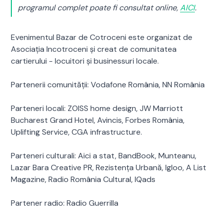
programul complet poate fi consultat online,
AICI
.
Evenimentul Bazar de Cotroceni este organizat de
Asociația Incotroceni și creat de comunitatea
cartierului - locuitori și businessuri locale.
Partenerii comunității: Vodafone România, NN România
Parteneri locali: ZOISS home design, JW Marriott
Bucharest Grand Hotel, Avincis, Forbes România,
Uplifting Service, CGA infrastructure.
Parteneri culturali: Aici a stat, BandBook, Munteanu,
Lazar Bara Creative PR, Rezistența Urbană, Igloo, A List
Magazine, Radio România Cultural, IQads
Partener radio: Radio Guerrilla